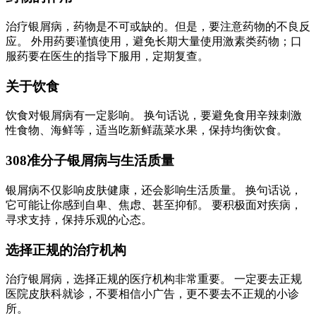
治疗银屑病，药物是不可或缺的。但是，要注意药物的不良反
应。 外用药要谨慎使用，避免长期大量使用激素类药物；口
服药要在医生的指导下服用，定期复查。
关于饮食
饮食对银屑病有一定影响。 换句话说，要避免食用辛辣刺激
性食物、海鲜等，适当吃新鲜蔬菜水果，保持均衡饮食。
308准分子银屑病与生活质量
银屑病不仅影响皮肤健康，还会影响生活质量。 换句话说，
它可能让你感到自卑、焦虑、甚至抑郁。 要积极面对疾病，
寻求支持，保持乐观的心态。
选择正规的治疗机构
治疗银屑病，选择正规的医疗机构非常重要。 一定要去正规
医院皮肤科就诊，不要相信小广告，更不要去不正规的小诊
所。