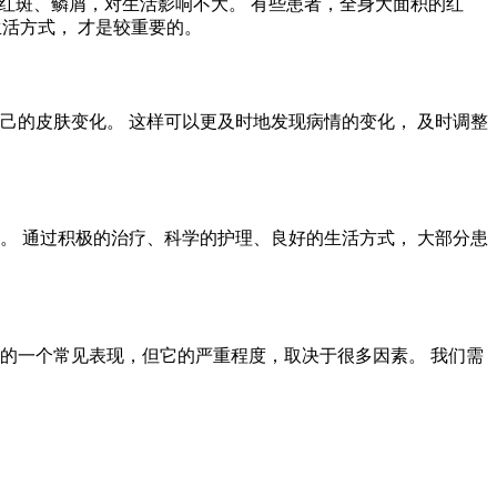
现红斑、鳞屑，对生活影响不大。 有些患者，全身大面积的红
生活方式， 才是较重要的。
己的皮肤变化。 这样可以更及时地发现病情的变化， 及时调整
。 通过积极的治疗、科学的护理、良好的生活方式， 大部分患
的一个常见表现，但它的严重程度，取决于很多因素。 我们需