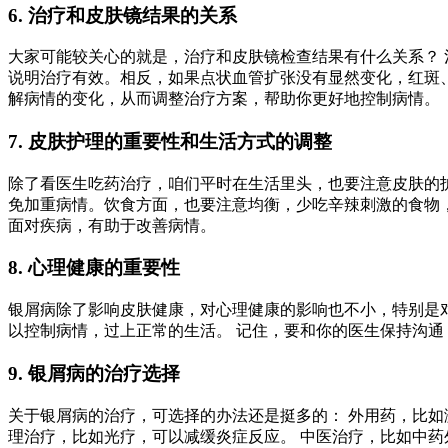
6. 治疗和皮肤镜结果的关系
大家可能较关心的就是，治疗和皮肤镜检查结果有什么关系？ 
说明治疗有效。相反，如果点状血管扩张没有显然变化，红斑
解病情的变化，从而调整治疗方案，帮助你更好地控制病情。
7. 皮肤护理的重要性和生活方式的调整
除了看医生吃药治疗，咱们平时在生活里头，也要注意皮肤的
免加重病情。饮食方面，也要注意均衡，少吃辛辣刺激的食物，
面对疾病，有助于改善病情。
8. 心理健康的重要性
银屑病除了影响皮肤健康，对心理健康的影响也不小，特别是对
以控制病情，过上正常的生活。 记住，要和你的医生保持沟通
9. 银屑病的治疗选择
关于银屑病的治疗，可选择的办法还是挺多的： 外用药，比如
理治疗，比如光疗，可以减缓炎症反应。 中医治疗，比如中药