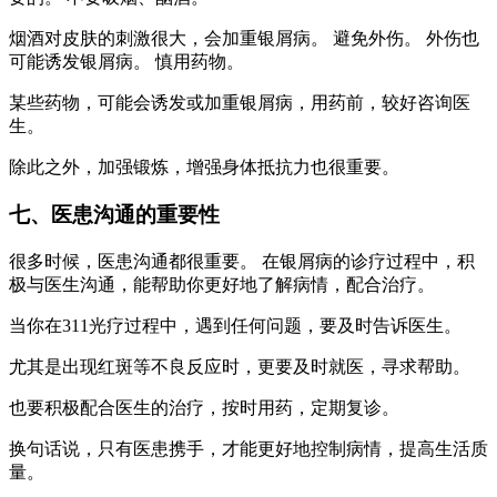
烟酒对皮肤的刺激很大，会加重银屑病。 避免外伤。 外伤也
可能诱发银屑病。 慎用药物。
某些药物，可能会诱发或加重银屑病，用药前，较好咨询医
生。
除此之外，加强锻炼，增强身体抵抗力也很重要。
七、医患沟通的重要性
很多时候，医患沟通都很重要。 在银屑病的诊疗过程中，积
极与医生沟通，能帮助你更好地了解病情，配合治疗。
当你在311光疗过程中，遇到任何问题，要及时告诉医生。
尤其是出现红斑等不良反应时，更要及时就医，寻求帮助。
也要积极配合医生的治疗，按时用药，定期复诊。
换句话说，只有医患携手，才能更好地控制病情，提高生活质
量。