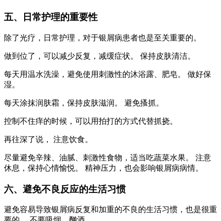
五、日常护理的重要性
除了光疗，日常护理，对于银屑病患者也是至关重要的。
做到位了，可以减少反复，减缓症状。 保持皮肤清洁。
每天用温水洗澡，避免使用刺激性的沐浴露、肥皂。 做好保
湿。
每天涂抹润肤霜，保持皮肤滋润。 避免搔抓。
控制不住痒的时候，可以用拍打的方式代替抓挠。
再往深了说， 注意饮食。
尽量避免辛辣、油腻、刺激性食物，适当吃蔬菜水果。 注意
休息，保持心情愉悦。 精神压力，也会影响银屑病病情。
六、避免不良反应的生活习惯
避免容易导致银屑病反复和加重的不良的生活习惯，也是很重
要的。 不要吸烟、酗酒。