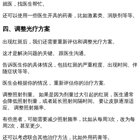
就医，找医生帮忙。
还可以使用一些医生开具的药膏，比如激素类、润肤剂等等。
四、调整光疗方案
出现红斑后，我们还需要重新评估和调整光疗方案。
这才是解决问题的关键。 跟医生沟通。
告诉医生你的具体情况，包括红斑的严重程度、出现时间、伴
随症状等等。
医生会根据你的情况， 重新评估你的治疗方案.
调整照射剂量。 如果是因为剂量过大引起的红斑，医生通常
会降低照射剂量，或者延长照射间隔时间。 要让皮肤逐渐适
应。 调整照射频率。
有些患者，可能需要减少照射频率，比如从每周3次，改为每
周2次，甚至更少。
还可以考虑联合其他治疗方法，比如外用药膏等。