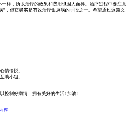
况不一样，所以治疗的效果和费用也因人而异。治疗过程中要注意
疗病”，但它确实是有效治疗银屑病的手段之一。希望通过这篇文
心情愉悦。
互助小组。
控制好病情，拥有美好的生活! 加油!
内容