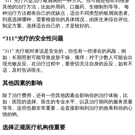
"311"光疗只是治疗银屑病的一种方式。你可能还会听到很多
其他的治疗方法，比如外用药、口服药、生物制剂等等。 每
种治疗方法都有自己的优缺点，适合不同类型的银屑病患者。
到底选择哪种，需要根据你的具体情况，由医生来综合评估、
制定方案。选择适合自己的，才是较好的。
“311”光疗的安全性问题
"311" 光疗相对来说是安全的，但也有一些潜在的风险，例
如：长期照射可能导致皮肤干燥、瘙痒；对于少数人可能会出
现光敏反应。在治疗过程中，要密切关注自身的反应，如有不
适，及时告诉医生。
其他因素的影响
除了治疗费用，还有一些其他因素会影响你的治疗体验，比
如：医院的选择、医生的专业水平、以及治疗期间的服务质量
等等。这些也都非常重要，会直接影响到治疗的效果和你的心
情的哟。
选择正规医疗机构很重要