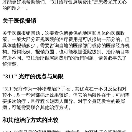
才能更好地帮助他们。“311治疗银屑病费用”是患者尤其关心
的问题之一。
关于医保报销
关于医保报销问题，这要看你所参保的地区和具体的医保政
策。一般大部分正规医院的治疗费用是可以报销一部分的。但
具体能报销多少，需要咨询当地的医保部门或你的医保经办机
构。报销比例、报销范围，也可能根据医院级别、治疗项目等
有所不同。“311治疗银屑病费用”的报销问题，请务必事先了
解清楚。
“311” 光疗的优点与局限
“311”光疗作为一种物理治疗手段，其优点在于不良反应相对
较小，对一些局部病灶效果较好。但它的局限性在于，可能需
要多次治疗，且疗程长短因人而异。对于全身泛发性的银屑
病，可能需要联合其他治疗方式。
和其他治疗方式的比较