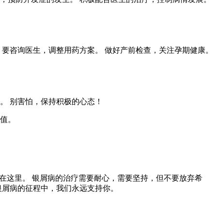
，要咨询医生，调整用药方案。 做好产前检查，关注孕期健康。
。 别害怕，保持积极的心态！
价值。
都在这里。 银屑病的治疗需要耐心，需要坚持，但不要放弃希
银屑病的征程中，我们永远支持你。