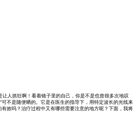
是让人抓狂啊！看着镜子里的自己，你是不是也曾很多次地叹
浴”可不是随便晒的。它是在医生的指导下，用特定波长的光线来
的有效吗？治疗过程中又有哪些需要注意的地方呢？下面，我将