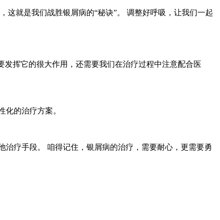
态，这就是我们战胜银屑病的“秘诀”。 调整好呼吸，让我们一起
！
但要发挥它的很大作用，还需要我们在治疗过程中注意配合医
个性化的治疗方案。
其他治疗手段。 咱得记住，银屑病的治疗，需要耐心，更需要勇