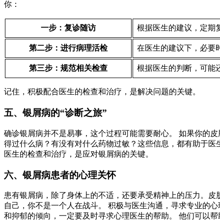
你：
一步：复诊随访
根据医生的建议，定期
第二步：进行病理活检
在医生的建议下，必要
第三步：规范相关检查
根据医生的判断，可能
记住，积极配合医生的检查和治疗，是解决问题的关键。
五、银屑病的“诊断之旅”
确诊银屑病并不是易事，这个过程可能需要耐心。 如果你的皮
得过什么病？有没有对什么药物过敏？这些信息，都有助于医生
医生的检查和治疗，是应对银屑病的关键。
六、银屑病患者的心理关怀
患有银屑病，除了身体上的不适，还要承受精神上的压力。皮肤
自己，你不是一个人在战斗。 积极与医生沟通，寻求专业的心
和抑郁的倾向，一定要及时寻求心理医生的帮助。 他们可以帮