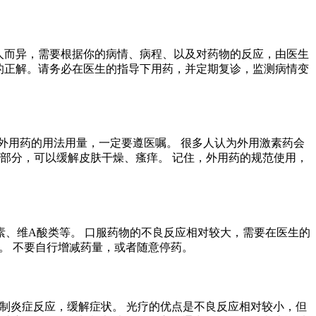
人而异，需要根据你的病情、病程、以及对药物的反应，由医生
的正解。请务必在医生的指导下用药，并定期复诊，监测病情变
外用药的用法用量，一定要遵医嘱。 很多人认为外用激素药会
部分，可以缓解皮肤干燥、瘙痒。 记住，外用药的规范使用，
、维A酸类等。 口服药物的不良反应相对较大，需要在医生的
。 不要自行增减药量，或者随意停药。
抑制炎症反应，缓解症状。 光疗的优点是不良反应相对较小，但