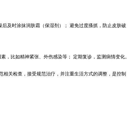
澡后及时涂抹润肤霜（保湿剂）； 避免过度搔抓，防止皮肤破
因素，比如精神紧张、外伤感染等； 定期复诊，监测病情变化。
范相关检查，接受规范治疗，并注重生活方式的调整，是控制