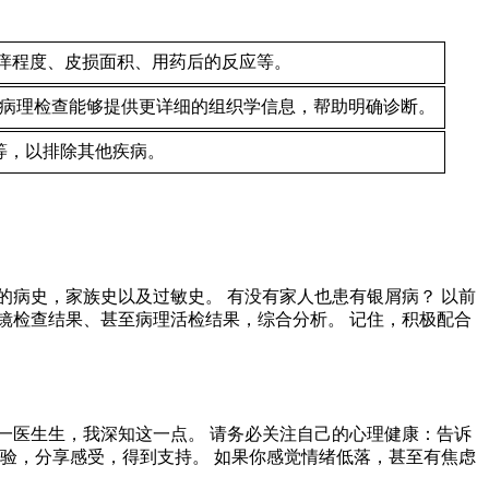
痒程度、皮损面积、用药后的反应等。
 病理检查能够提供更详细的组织学信息，帮助明确诊断。
等，以排除其他疾病。
病史，家族史以及过敏史。 有没有家人也患有银屑病？ 以前
镜检查结果、甚至病理活检结果，综合分析。 记住，积极配合
一医生生，我深知这一点。 请务必关注自己的心理健康：告诉
验，分享感受，得到支持。 如果你感觉情绪低落，甚至有焦虑