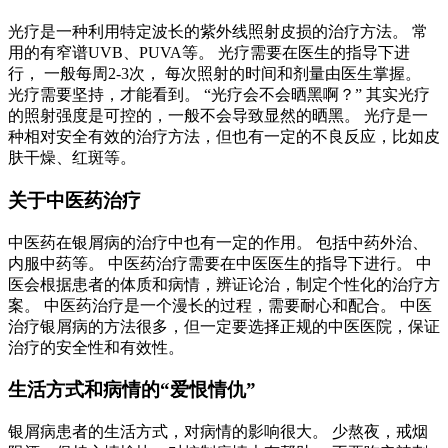
光疗是一种利用特定波长的紫外线照射皮损的治疗方法。 常
用的有窄谱UVB、PUVA等。 光疗需要在医生的指导下进
行， 一般每周2-3次， 每次照射的时间和剂量由医生掌握。
光疗需要坚持，才能看到。 “光疗会不会晒黑啊？” 其实光疗
的照射强度是可控的，一般不会导致显然的晒黑。 光疗是一
种相对安全有效的治疗方法，但也有一定的不良反应，比如皮
肤干燥、红斑等。
关于中医药治疗
中医药在银屑病的治疗中也有一定的作用。 包括中药外治、
内服中药等。 中医药治疗需要在中医医生的指导下进行。 中
医会根据患者的体质和病情，辨证论治，制定个性化的治疗方
案。 中医药治疗是一个漫长的过程，需要耐心和配合。 中医
治疗银屑病的方法很多，但一定要选择正规的中医医院，保证
治疗的安全性和有效性。
生活方式和病情的“爱恨情仇”
银屑病患者的生活方式，对病情的影响很大。 少熬夜，戒烟