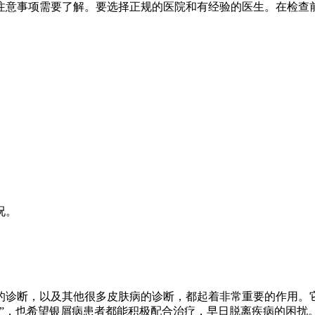
注意事项需要了解。要选择正规的医院和有经验的医生。在检查
况。
的诊断，以及其他很多皮肤病的诊断，都起着非常重要的作用。
”，也希望银屑病患者都能积极配合治疗，早日脱离疾病的困扰