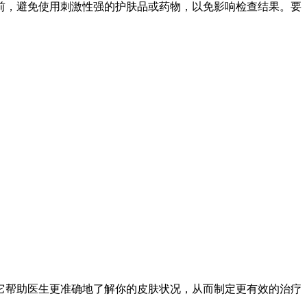
前，避免使用刺激性强的护肤品或药物，以免影响检查结果。要
它帮助医生更准确地了解你的皮肤状况，从而制定更有效的治疗
。