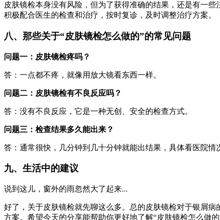
皮肤镜检本身没有风险，但为了获得准确的结果，还是有一些
积极配合医生的检查和治疗，按时复诊，及时调整治疗方案。
八、那些关于“皮肤镜检怎么做的”的常见问题
问题一：皮肤镜检疼吗？
答：一点都不疼，就像用放大镜看东西一样。
问题二：皮肤镜检有不良反应吗？
答：没有不良反应，它是一种无创、安全的检查方式。
问题三：检查结果多久能出来？
答：通常很快，几分钟到几十分钟就能出结果，具体看医院情
九、生活中的建议
说到这儿，窗外的雨忽然大了起来...
好了，关于皮肤镜检就先聊这么多。总的皮肤镜检对于银屑病
方案。希望今天的分享能帮助你更好地了解“皮肤镜检怎么做的