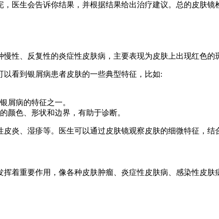
完，医生会告诉你结果，并根据结果给出治疗建议。总的皮肤镜
种慢性、反复性的炎症性皮肤病，主要表现为皮肤上出现红色的
可以看到银屑病患者皮肤的一些典型特征，比如:
银屑病的特征之一。
的颜色、形状和边界，有助于诊断。
性皮炎、湿疹等。医生可以通过皮肤镜观察皮肤的细微特征，结
发挥着重要作用，像各种皮肤肿瘤、炎症性皮肤病、感染性皮肤