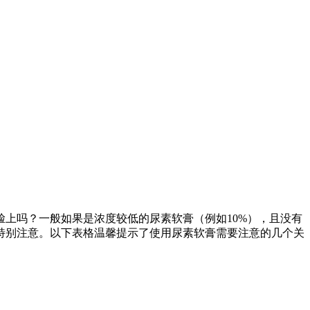
上吗？一般如果是浓度较低的尿素软膏（例如10%），且没有
特别注意。以下表格温馨提示了使用尿素软膏需要注意的几个关