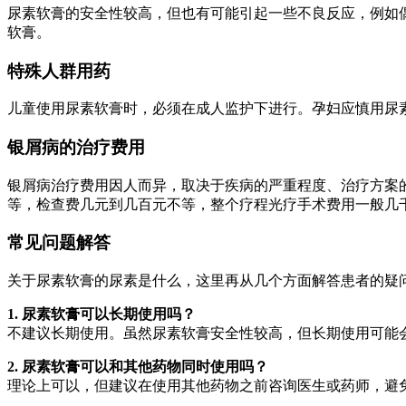
尿素软膏的安全性较高，但也有可能引起一些不良反应，例如
软膏。
特殊人群用药
儿童使用尿素软膏时，必须在成人监护下进行。孕妇应慎用尿素软
银屑病的治疗费用
银屑病治疗费用因人而异，取决于疾病的严重程度、治疗方案
等，检查费几元到几百元不等，整个疗程光疗手术费用一般几
常见问题解答
关于尿素软膏的尿素是什么，这里再从几个方面解答患者的疑
1. 尿素软膏可以长期使用吗？
不建议长期使用。虽然尿素软膏安全性较高，但长期使用可能
2. 尿素软膏可以和其他药物同时使用吗？
理论上可以，但建议在使用其他药物之前咨询医生或药师，避