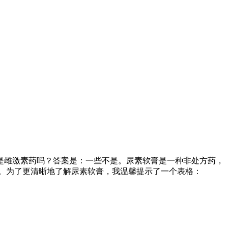
是雌激素药吗？答案是：一些不是。尿素软膏是一种非处方药，
。为了更清晰地了解尿素软膏，我温馨提示了一个表格：