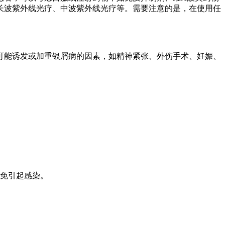
长波紫外线光疗、中波紫外线光疗等。需要注意的是，在使用任
可能诱发或加重银屑病的因素，如精神紧张、外伤手术、妊娠、
免引起感染。