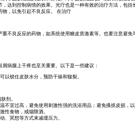
节，达到控制病情的效果。光疗也是一种有效的治疗方法，包括
药物，以免引起不良反应。 在治疗
严重不良反应的药物，如系统使用糖皮质激素等。也要注意避免
银屑病腿上干疼也至关重要。以下是一些建议：
可以锁住皮肤水分，预防干燥和皲裂。
润肤剂。
温不宜过高，避免使用刺激性强的洗浴用品；避免搔抓皮损，以
激性食物，戒烟限酒。
动、冥想等方式来减缓压力。