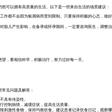
仍然可以拥有高质量的生活。以下是一些来自生活的场景建议：
工作都不会因为银屑病而受到限制。只要保持积极的心态，做好
对胎儿产生影响，在备孕或怀孕期间，一定要咨询医生，调整治
绝望，要相信科学，积极治疗，努力过好每一天。
些常见问题及解答：
不具有传染性。
疗控制病情，减缓症状，提高生活质量。
辣刺激性食物，保持均衡饮食。建议患者记录饮食日记，观察哪