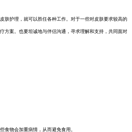
皮肤护理，就可以胜任各种工作。对于一些对皮肤要求较高的
疗方案。也要坦诚地与伴侣沟通，寻求理解和支持，共同面对
些食物会加重病情，从而避免食用。