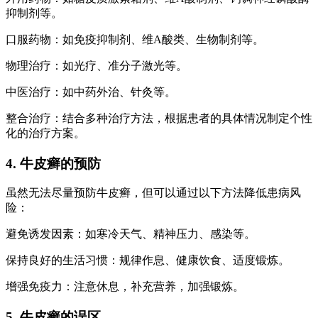
抑制剂等。
口服药物：如免疫抑制剂、维A酸类、生物制剂等。
物理治疗：如光疗、准分子激光等。
中医治疗：如中药外治、针灸等。
整合治疗：结合多种治疗方法，根据患者的具体情况制定个性
化的治疗方案。
4. 牛皮癣的预防
虽然无法尽量预防牛皮癣，但可以通过以下方法降低患病风
险：
避免诱发因素：如寒冷天气、精神压力、感染等。
保持良好的生活习惯：规律作息、健康饮食、适度锻炼。
增强免疫力：注意休息，补充营养，加强锻炼。
5. 牛皮癣的误区