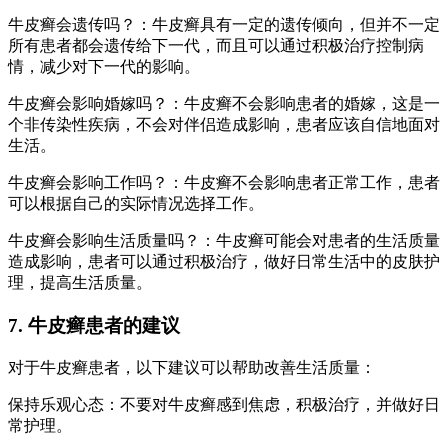
牛皮癣会遗传吗？：牛皮癣具有一定的遗传倾向，但并不一定
所有患者都会遗传给下一代，而且可以通过积极治疗控制病
情，减少对下一代的影响。
牛皮癣会影响婚嫁吗？：牛皮癣不会影响患者的婚嫁，这是一
个非传染性疾病，不会对伴侣造成影响，患者应该自信地面对
生活。
牛皮癣会影响工作吗？：牛皮癣不会影响患者正常工作，患者
可以根据自己的实际情况选择工作。
牛皮癣会影响生活质量吗？：牛皮癣可能会对患者的生活质量
造成影响，患者可以通过积极治疗，做好日常生活中的皮肤护
理，提高生活质量。
7. 牛皮癣患者的建议
对于牛皮癣患者，以下建议可以帮助改善生活质量：
保持乐观心态：不要对牛皮癣感到焦虑，积极治疗，并做好日
常护理。