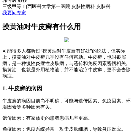
郭再唐
教授
三级甲等
山西医科大学第一医院 皮肤性病科
皮肤科
我要问专家
摸黄油对牛皮癣有什么用
可能很多人都听过“摸黄油对牛皮癣有好处”的说法，但实际
上，摸黄油对牛皮癣几乎没有任何帮助。牛皮癣，也叫银屑
病，是一种慢性炎症性皮肤病，与遗传和免疫因素密切相关。
摸黄油，也就是外用植物油，并不能治疗牛皮癣，更不会去除
病症。
1. 牛皮癣的病因
牛皮癣的病因目前尚不明确，可能与遗传因素、免疫因素、环
境因素等多种因素有关。
遗传因素：有家族史的患者患病几率更高。
免疫因素：免疫系统异常，攻击皮肤细胞，导致炎症反应。