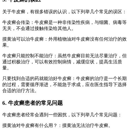
关于牛皮癣，有很多错误的认识，以下列举几个常见的误区：
牛皮癣会传染：牛皮癣是一种非传染性疾病，与细菌、病毒等
无关，不会通过接触传染给其他人。
摸黄油可以治牛皮癣：外用植物油对牛皮癣没有任何治疗的效
果。
牛皮癣只能控制不能治疗：虽然牛皮癣目前无法尽量治疗，但
通过积极治疗，可以有效控制病情，减缓症状，提高生活质
量。
只要找到合适的药就能治好牛皮癣：牛皮癣的治疗是一个长期
的过程，需要循序渐进，不能急于求成，应在医生指导下选择
合适的治疗方法。
6. 牛皮癣患者的常见问题
牛皮癣患者经常会遇到一些困扰，以下列举几个常见问题：
摸黄油对牛皮癣有什么用？：摸黄油无法治疗牛皮癣。