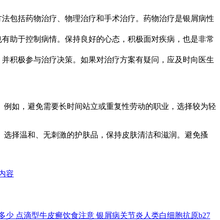
方法包括药物治疗、物理治疗和手术治疗。药物治疗是银屑病性
也有助于控制病情。保持良好的心态，积极面对疾病，也是非常
，并积极参与治疗决策。如果对治疗方案有疑问，应及时向医生
。例如，避免需要长时间站立或重复性劳动的职业，选择较为轻
。选择温和、无刺激的护肤品，保持皮肤清洁和滋润。避免搔
内容
多少
点滴型牛皮癣饮食注意
银屑病关节炎人类白细胞抗原b27