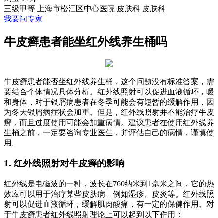
三级甲等
上海市松江区中心医院 皮肤科
皮肤科
我要问专家
牛皮癣患者能坐红外线养生桶吗
牛皮癣患者能否坐红外线养生桶，这个问题没有标准答案，需
要结合个体情况具体分析。红外线照射可以促进血液循环，暖
和身体，对于银屑病患者在冬季可能会有短暂的缓解作用，因
为冬天银屑病症状会加重。但是，红外线照射并不能治疗牛皮
癣，而且过度使用可能会加重病情。建议患者在使用红外线养
生桶之前，一定要咨询专业医生，并评估自己的病情，谨慎使
用。
1. 红外线照射对牛皮癣的影响
红外线是电磁波的一种，波长在760纳米到1毫米之间，它的热
效应可以用于治疗某些皮肤病，例如湿疹、皮炎等。红外线照
射可以促进血液循环，缓解肌肉酸痛，有一定的保健作用。对
于牛皮癣患者红外线照射理论上可以起到以下作用：