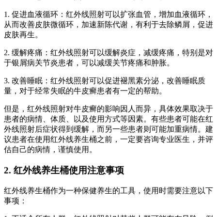
1. 促进血液循环：红外线照射可以扩张血管，增加血液循环，
从而改善皮肤微循环，加速新陈代谢，有利于去除鳞屑，促进
皮肤再生。
2. 缓解疼痛：红外线照射可以缓解炎症，减缓疼痛，特别是对
于银屑病关节炎患者，可以减缓关节疼痛和肿胀。
3. 改善睡眠：红外线照射可以促进褪黑素分泌，改善睡眠质
量，对于经常失眠的牛皮癣患者有一定的帮助。
但是，红外线照射对牛皮癣的影响因人而异，具体效果取决于
患者的病情、体质、以及使用方式等因素。有些患者可能在红
外线照射后症状得到缓解，而另一些患者则可能加重病情。建
议患者在使用红外线养生桶之前，一定要咨询专业医生，并评
估自己的病情，谨慎使用。
2. 红外线养生桶使用注意事项
红外线养生桶作为一种保健养生的工具，使用时需要注意以下
事项：