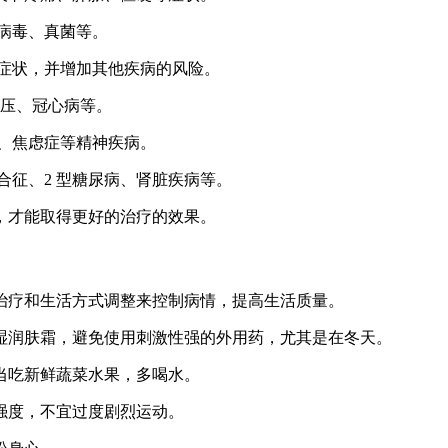
、病毒、真菌等。
的症状，并增加其他疾病的风险。
血压、冠心病等。
症、焦虑症等精神疾病。
合征、2 型糖尿病、肾脏疾病等。
，才能取得更好的治疗的效果。
治疗和生活方式调整来控制病情，提高生活质量。
保湿润肤霜，避免使用刺激性强的外用药，尤其是在冬天。
适当吃新鲜蔬菜水果，多喝水。
动强度，不宜过度剧烈运动。