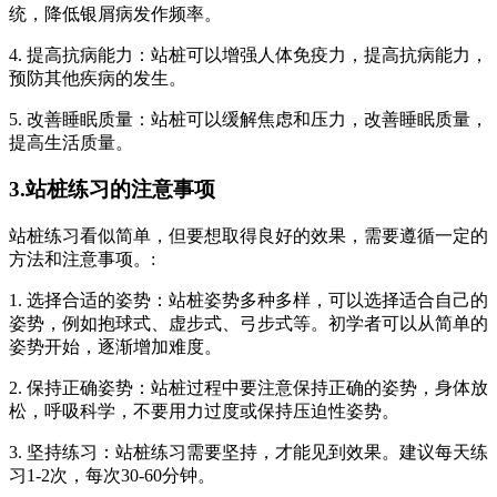
统，降低银屑病发作频率。
4. 提高抗病能力：站桩可以增强人体免疫力，提高抗病能力，
预防其他疾病的发生。
5. 改善睡眠质量：站桩可以缓解焦虑和压力，改善睡眠质量，
提高生活质量。
3.站桩练习的注意事项
站桩练习看似简单，但要想取得良好的效果，需要遵循一定的
方法和注意事项。:
1. 选择合适的姿势：站桩姿势多种多样，可以选择适合自己的
姿势，例如抱球式、虚步式、弓步式等。初学者可以从简单的
姿势开始，逐渐增加难度。
2. 保持正确姿势：站桩过程中要注意保持正确的姿势，身体放
松，呼吸科学，不要用力过度或保持压迫性姿势。
3. 坚持练习：站桩练习需要坚持，才能见到效果。建议每天练
习1-2次，每次30-60分钟。