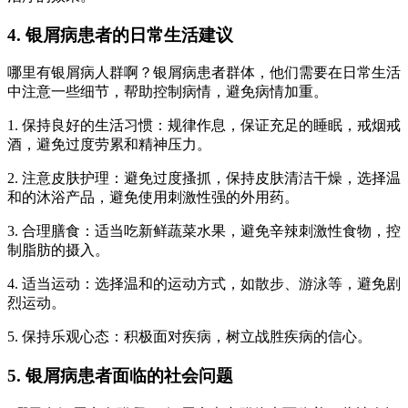
4. 银屑病患者的日常生活建议
哪里有银屑病人群啊？银屑病患者群体，他们需要在日常生活
中注意一些细节，帮助控制病情，避免病情加重。
1. 保持良好的生活习惯：规律作息，保证充足的睡眠，戒烟戒
酒，避免过度劳累和精神压力。
2. 注意皮肤护理：避免过度搔抓，保持皮肤清洁干燥，选择温
和的沐浴产品，避免使用刺激性强的外用药。
3. 合理膳食：适当吃新鲜蔬菜水果，避免辛辣刺激性食物，控
制脂肪的摄入。
4. 适当运动：选择温和的运动方式，如散步、游泳等，避免剧
烈运动。
5. 保持乐观心态：积极面对疾病，树立战胜疾病的信心。
5. 银屑病患者面临的社会问题